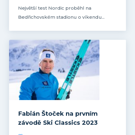
Největší test Nordic proběhl na
Bedřichovském stadionu o víkendu...
Fabián Štoček na prvním
závodě Ski Classics 2023