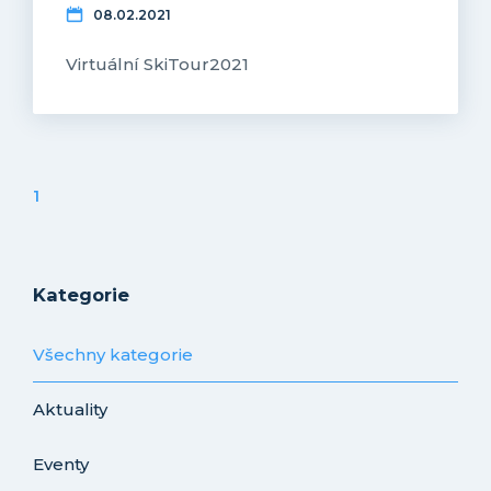
08.02.2021
Virtuální SkiTour2021
1
Kategorie
Všechny kategorie
Aktuality
Eventy