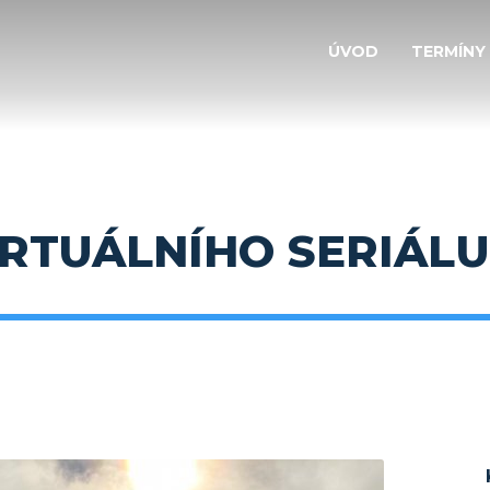
ÚVOD
TERMÍNY
RTUÁLNÍHO SERIÁLU