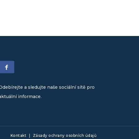
Odebírejte a sledujte naše sociální sítě pro
aktuální informace.
Kontakt
|
Zásady ochrany osobních údajů