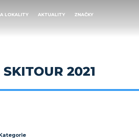
 A LOKALITY
AKTUALITY
ZNAČKY
 SKITOUR 2021
Kategorie