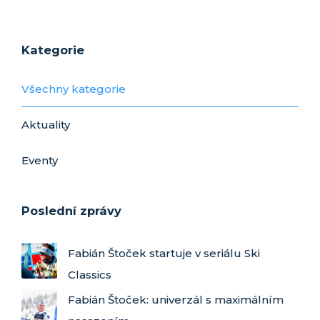
Kategorie
Všechny kategorie
Aktuality
Eventy
Poslední zprávy
Fabián Štoček startuje v seriálu Ski
Classics
Fabián Štoček: univerzál s maximálním